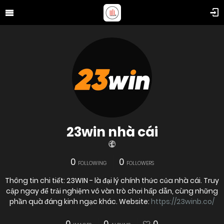
23win nhà cái
0
0
FOLLOWING
FOLLOWERS
Thông tin chi tiết: 23WIN - là đại lý chính thức của nhà cái. Truy
cập ngay để trải nghiệm vô vàn trò chơi hấp dẫn, cùng những
phần quà đáng kinh ngạc khác. Website:
https://23winb.co/