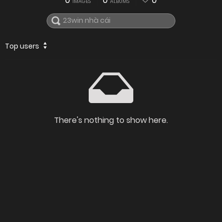
0
0
0
IMAGES
ALBUMS
Top users
There's nothing to show here.