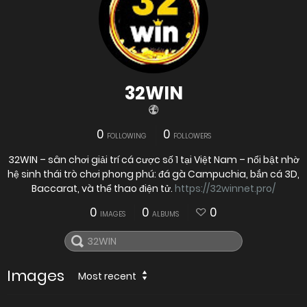
32WIN
0
0
FOLLOWING
FOLLOWERS
32WIN – sân chơi giải trí cá cược số 1 tại Việt Nam – nổi bật nhờ
hệ sinh thái trò chơi phong phú: đá gà Campuchia, bắn cá 3D,
Baccarat, và thể thao điện tử.
https://32winnet.pro/
0
0
0
IMAGES
ALBUMS
Images
Most recent