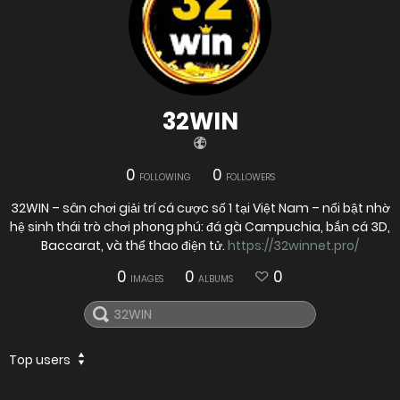
32WIN
0
0
FOLLOWING
FOLLOWERS
32WIN – sân chơi giải trí cá cược số 1 tại Việt Nam – nổi bật nhờ
hệ sinh thái trò chơi phong phú: đá gà Campuchia, bắn cá 3D,
Baccarat, và thể thao điện tử.
https://32winnet.pro/
0
0
0
IMAGES
ALBUMS
Top users