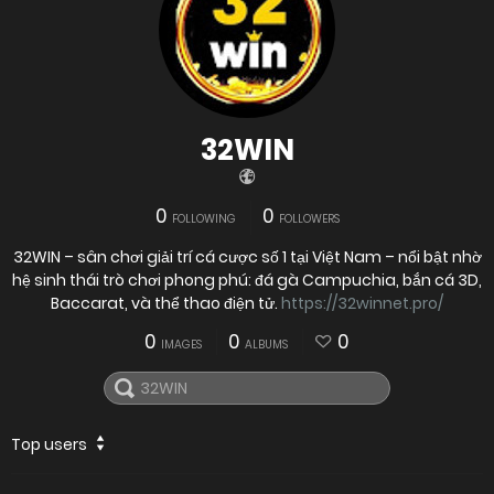
32WIN
0
0
FOLLOWING
FOLLOWERS
32WIN – sân chơi giải trí cá cược số 1 tại Việt Nam – nổi bật nhờ
hệ sinh thái trò chơi phong phú: đá gà Campuchia, bắn cá 3D,
Baccarat, và thể thao điện tử.
https://32winnet.pro/
0
0
0
IMAGES
ALBUMS
Top users