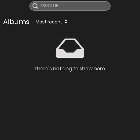
Albums
Most recent
There's nothing to show here.