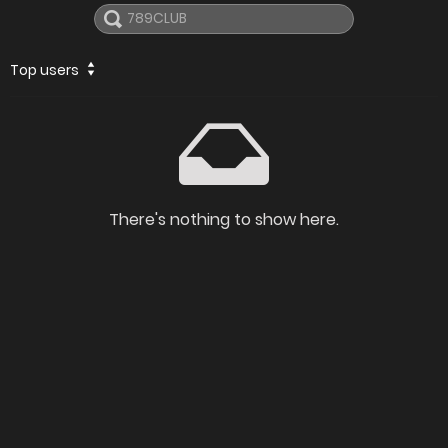
Top users
There's nothing to show here.