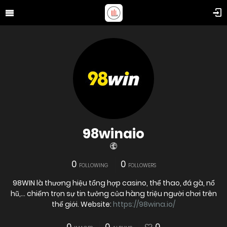
98winaio
0
0
FOLLOWING
FOLLOWERS
98WIN là thương hiệu tổng hợp casino, thể thao, đá gà, nổ
hũ,... chiếm trọn sự tin tưởng của hàng triệu người chơi trên
thế giới. Website:
https://98wina.io/