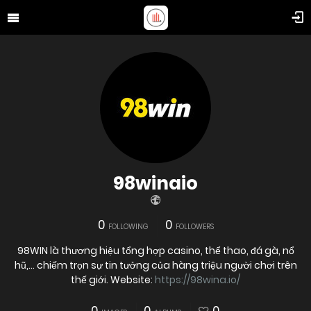
98winaio
0
0
FOLLOWING
FOLLOWERS
98WIN là thương hiệu tổng hợp casino, thể thao, đá gà, nổ
hũ,... chiếm trọn sự tin tưởng của hàng triệu người chơi trên
thế giới. Website:
https://98wina.io/