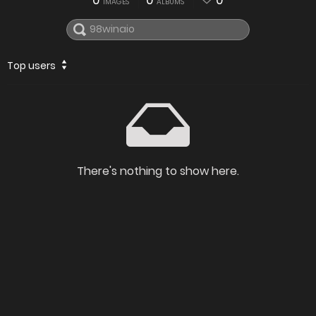
0
0
0
IMAGES
ALBUMS
Top users
There's nothing to show here.