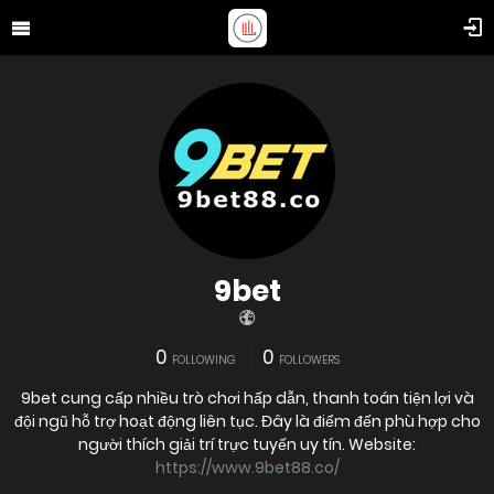
9bet
0
0
FOLLOWING
FOLLOWERS
9bet cung cấp nhiều trò chơi hấp dẫn, thanh toán tiện lợi và
đội ngũ hỗ trợ hoạt động liên tục. Đây là điểm đến phù hợp cho
người thích giải trí trực tuyến uy tín. Website:
https://www.9bet88.co/