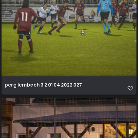
perg lembach 3 2 01 04 2022 027