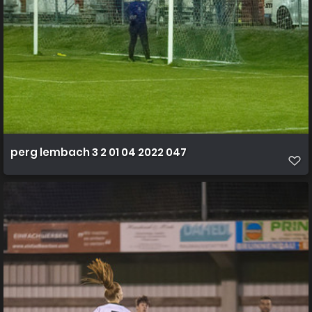
perg lembach 3 2 01 04 2022 047