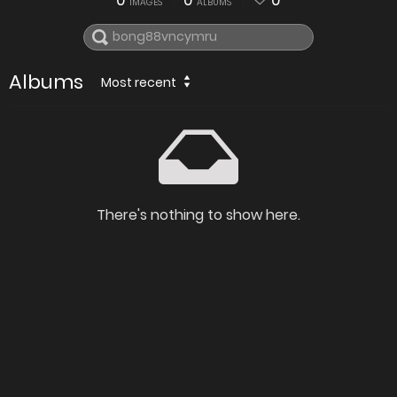
0
0
0
IMAGES
ALBUMS
Albums
Most recent
There's nothing to show here.