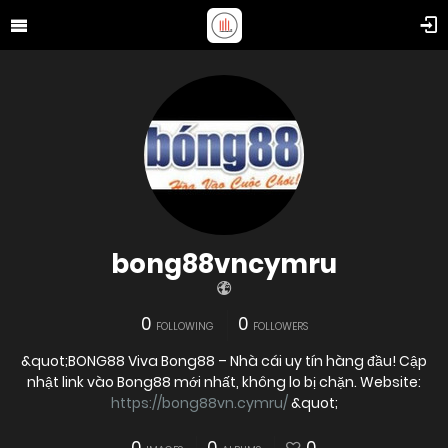
bong88vncymru
0
0
FOLLOWING
FOLLOWERS
&quot;BONG88 Viva Bong88 – Nhà cái uy tín hàng đầu! Cập
nhật link vào Bong88 mới nhất, không lo bị chặn. Website:
https://bong88vn.cymru/
&quot;