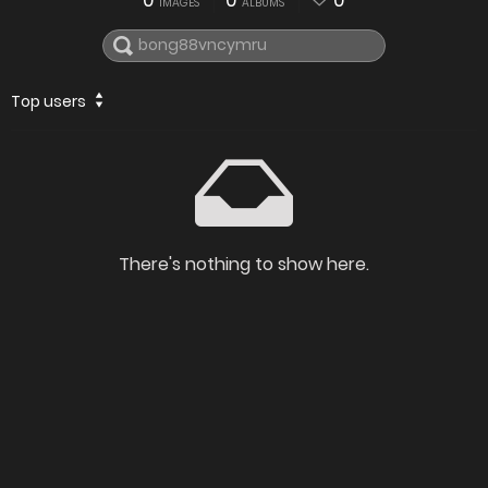
0
0
0
IMAGES
ALBUMS
Top users
There's nothing to show here.