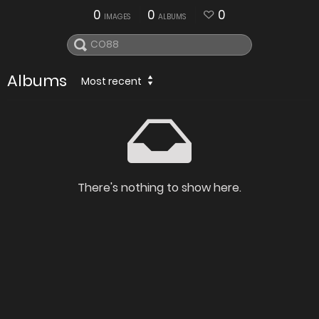
0
0
0
IMAGES
ALBUMS
Albums
Most recent
There's nothing to show here.