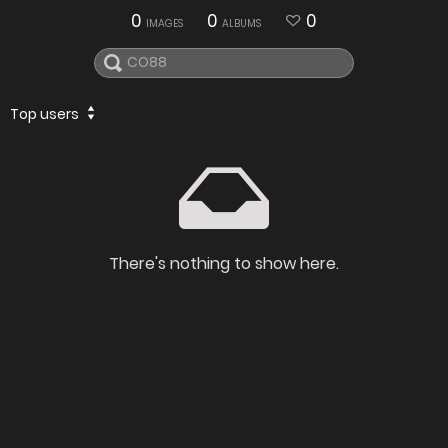
0
0
0
IMAGES
ALBUMS
Top users
There's nothing to show here.