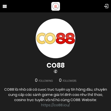
CO88
0
0
FOLLOWING
FOLLOWERS
CO88 là nhà cái cá cược trực tuyến uy tín hàng đầu, chuyên
cung cấp các sảnh game giải trí đỉnh cao như thể thao,
casino trực tuyến và nổ hũ cùng CO88. Website:
https://co88.icu/