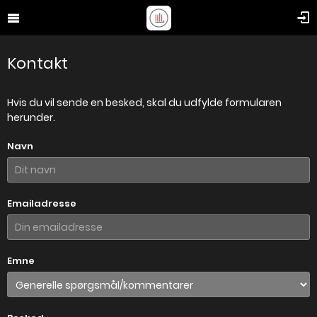
Kontakt
Hvis du vil sende en besked, skal du udfylde formularen
herunder.
Navn
Emailadresse
Emne