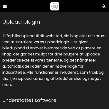
Upload plugin
Tilføj billedupload til dit websted, din blog eller dit forum
ved at installere vores uploadplugin. Det giver
billedupload til enhver hjemmeside ved at placere en
knap, der gør det muligt for dine brugere at uploade
billeder direkte til vores tjeneste, og det håndterer
automatisk de koder, der er nødvendige for
indsættelse. Alle funktioner er inkluderet, som træk og
slip, fjernupload, ændring af billedstørrelse og meget
mere.
Understøttet software