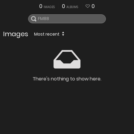
0
0
0
IMAGES
ALBUMS
Images
Most recent
There's nothing to show here.