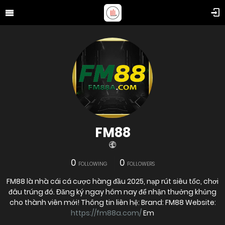
FM88
0
0
FOLLOWING
FOLLOWERS
FM88 là nhà cái cá cược hàng đầu 2025, nạp rút siêu tốc, chơi
đâu trúng đó. Đăng ký ngay hôm nay để nhận thưởng khủng
cho thành viên mới! Thông tin liên hệ: Brand: FM88 Website:
https://fm88a.com/
Em