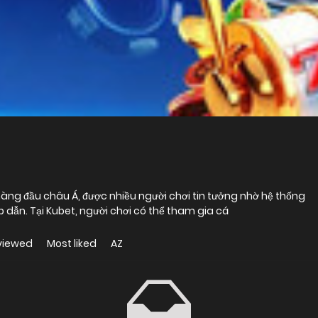
hàng đầu châu Á, được nhiều người chơi tin tưởng nhờ hệ thống
ấp dẫn. Tại Kubet, người chơi có thể tham gia cá
viewed
Most liked
AZ