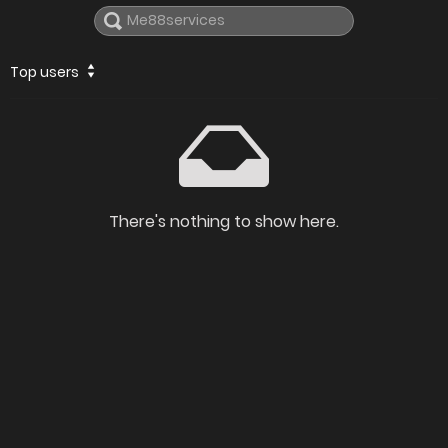
Top users
There's nothing to show here.