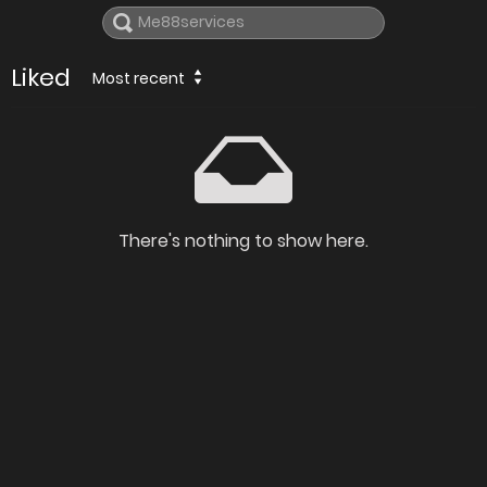
Liked
Most recent
There's nothing to show here.