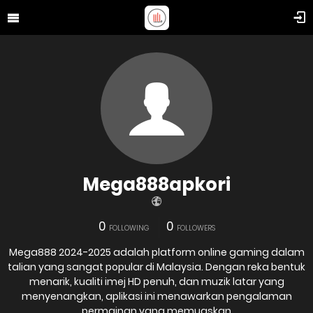
Mega888apkori
0
0
FOLLOWING
FOLLOWERS
Mega888 2024-2025 adalah platform online gaming dalam
talian yang sangat popular di Malaysia. Dengan reka bentuk
menarik, kualiti imej HD penuh, dan muzik latar yang
menyenangkan, aplikasi ini menawarkan pengalaman
permainan yang memuaskan