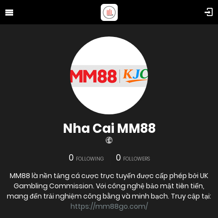
Nha Cai MM88
0
0
FOLLOWING
FOLLOWERS
MM88 là nền tảng cá cược trực tuyến được cấp phép bởi UK
Gambling Commission. Với công nghệ bảo mật tiên tiến,
mang đến trải nghiệm công bằng và minh bạch. Truy cập tại:
https://mm88go.com/