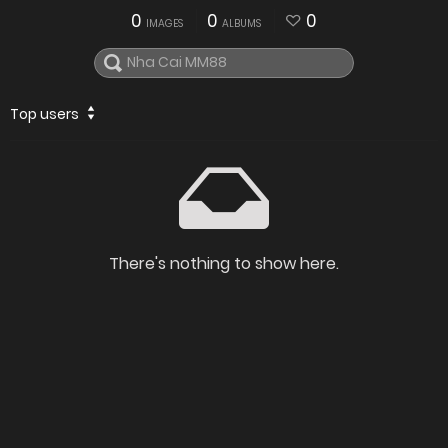
0
0
0
IMAGES
ALBUMS
Top users
There's nothing to show here.