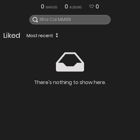
0
0
0
IMAGES
ALBUMS
Liked
Most recent
There's nothing to show here.