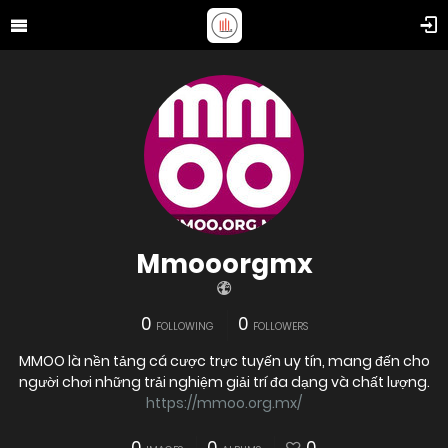
Mmooorgmx
0
0
FOLLOWING
FOLLOWERS
MMOO là nền tảng cá cược trực tuyến uy tín, mang đến cho
người chơi những trải nghiệm giải trí đa dạng và chất lượng.
https://mmoo.org.mx/