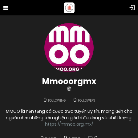
Mmooorgmx
0
0
FOLLOWING
FOLLOWERS
MMOO là nền tảng cá cược trực tuyến uy tín, mang đến cho
người chơi những trải nghiệm giải trí đa dạng và chất lượng.
https://mmoo.org.mx/