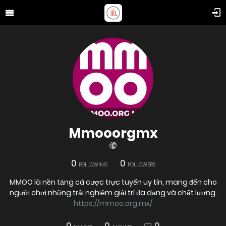
Mmooorgmx
0
0
FOLLOWING
FOLLOWERS
MMOO là nền tảng cá cược trực tuyến uy tín, mang đến cho
người chơi những trải nghiệm giải trí đa dạng và chất lượng.
https://mmoo.org.mx/