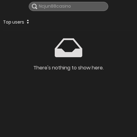
Top users
There's nothing to show here.