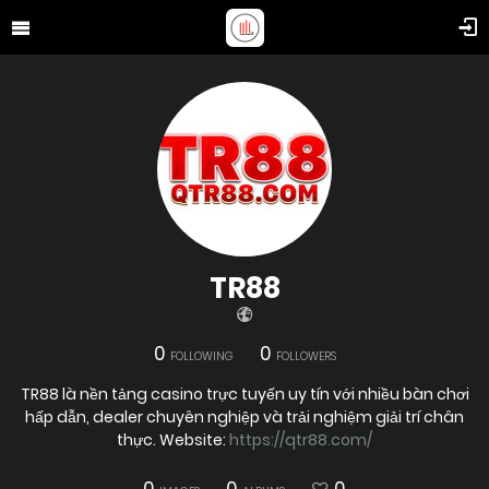
TR88
0
0
FOLLOWING
FOLLOWERS
TR88 là nền tảng casino trực tuyến uy tín với nhiều bàn chơi
hấp dẫn, dealer chuyên nghiệp và trải nghiệm giải trí chân
thực. Website:
https://qtr88.com/