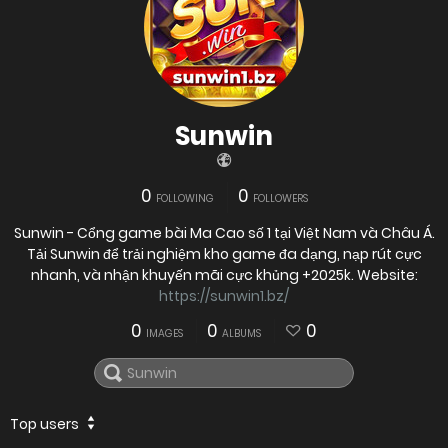
Sunwin
0
0
FOLLOWING
FOLLOWERS
Sunwin - Cổng game bài Ma Cao số 1 tại Việt Nam và Châu Á.
Tải Sunwin để trải nghiệm kho game đa dạng, nạp rút cực
nhanh, và nhận khuyến mãi cực khủng +2025k. Website:
https://sunwin1.bz/
0
0
0
IMAGES
ALBUMS
Top users