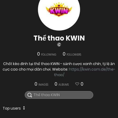
Thể thao KWIN
0
0
FOLLOWING
FOLLOWERS
Chốt kèo đỉnh tại thể thao KWIN - sảnh cược xanh chín, tỷ lệ ăn
cực cao cho mọi dân chơi. Website:
https://kwin.com.de/the-
thao/
0
0
0
IMAGES
ALBUMS
Top users