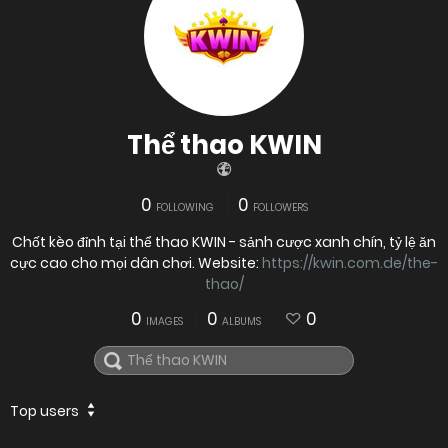
Thể thao KWIN
0
0
FOLLOWING
FOLLOWERS
Chốt kèo đỉnh tại thể thao KWIN - sảnh cược xanh chín, tỷ lệ ăn
cực cao cho mọi dân chơi. Website:
https://kwin.com.de/the-
thao/
0
0
0
IMAGES
ALBUMS
Top users