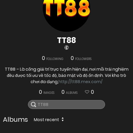
TT88
0
0
FOLLOWING
FOLLOWERS
TT88 – Là cổng giải trí trực tuyến hiện đại, nơi mỗi trải nghiệm
đều được tối ưu về tốc độ, bảo mật và độ ổn định. Với kho trò
chơi đa dạng,
http://tt88.mex.com/
0
0
0
IMAGES
ALBUMS
Albums
Most recent