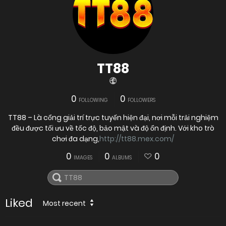
TT88
0
0
FOLLOWING
FOLLOWERS
TT88 – Là cổng giải trí trực tuyến hiện đại, nơi mỗi trải nghiệm
đều được tối ưu về tốc độ, bảo mật và độ ổn định. Với kho trò
chơi đa dạng,
http://tt88.mex.com/
0
0
0
IMAGES
ALBUMS
Liked
Most recent