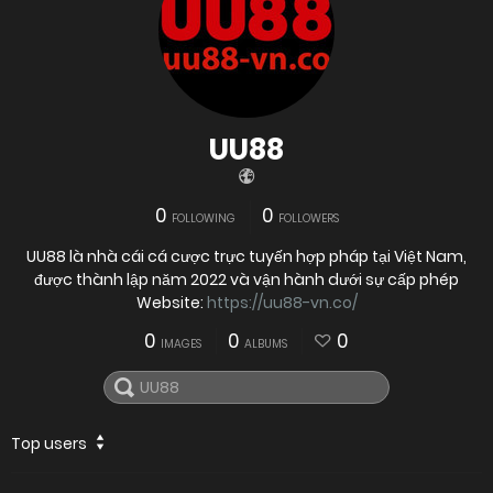
UU88
0
0
FOLLOWING
FOLLOWERS
UU88 là nhà cái cá cược trực tuyến hợp pháp tại Việt Nam,
được thành lập năm 2022 và vận hành dưới sự cấp phép
Website:
https://uu88-vn.co/
0
0
0
IMAGES
ALBUMS
Top users