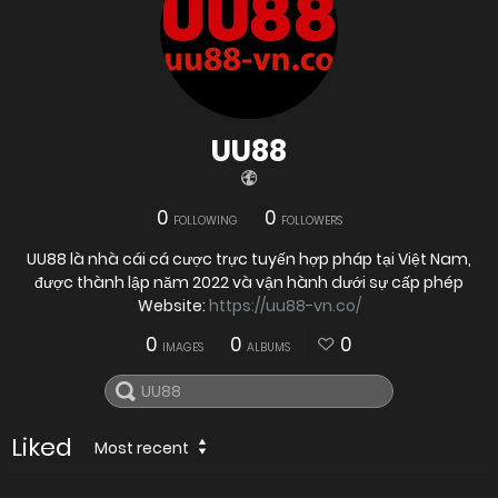
UU88
0
0
FOLLOWING
FOLLOWERS
UU88 là nhà cái cá cược trực tuyến hợp pháp tại Việt Nam,
được thành lập năm 2022 và vận hành dưới sự cấp phép
Website:
https://uu88-vn.co/
0
0
0
IMAGES
ALBUMS
Liked
Most recent