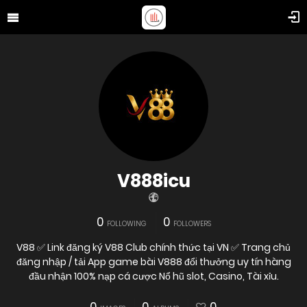
V888icu
0
0
FOLLOWING
FOLLOWERS
V88 ✅ Link đăng ký V88 Club chính thức tại VN ✅ Trang chủ
đăng nhập / tải App game bài V888 đổi thưởng uy tín hàng
đầu nhận 100% nạp cá cược Nổ hũ slot, Casino, Tài xỉu.