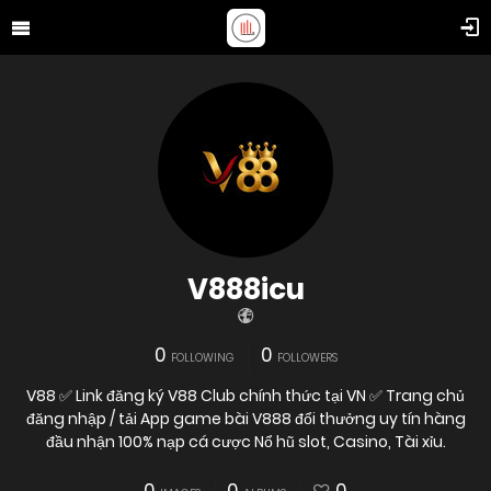
V888icu
0
0
FOLLOWING
FOLLOWERS
V88 ✅ Link đăng ký V88 Club chính thức tại VN ✅ Trang chủ
đăng nhập / tải App game bài V888 đổi thưởng uy tín hàng
đầu nhận 100% nạp cá cược Nổ hũ slot, Casino, Tài xỉu.