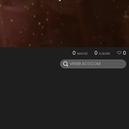
0
0
0
IMAGES
ALBUMS