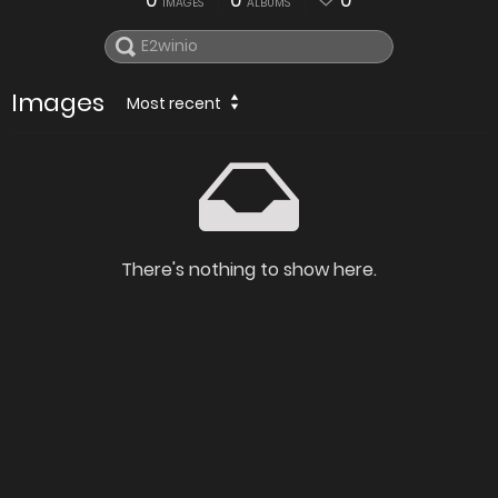
0
0
0
IMAGES
ALBUMS
Images
Most recent
There's nothing to show here.