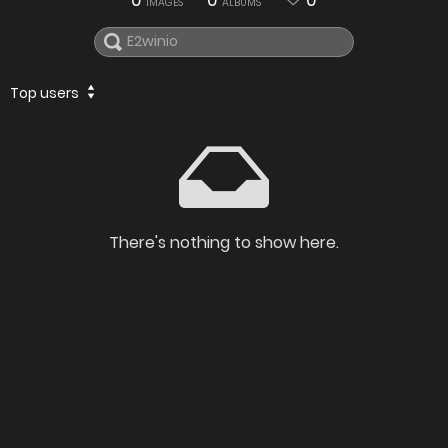
0
0
0
IMAGES
ALBUMS
Top users
There's nothing to show here.