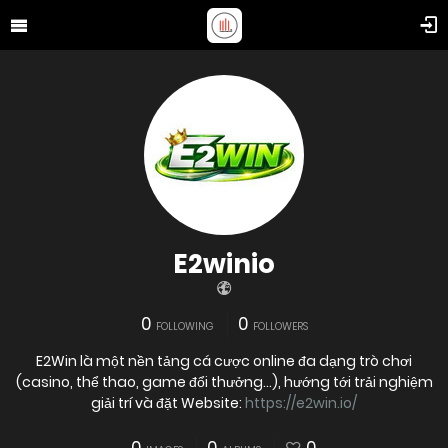
E2winio
0
0
FOLLOWING
FOLLOWERS
E2Win là một nền tảng cá cược online đa dạng trò chơi
(casino, thể thao, game đổi thưởng…), hướng tới trải nghiệm
giải trí và đặt Website:
https://e2win.io/