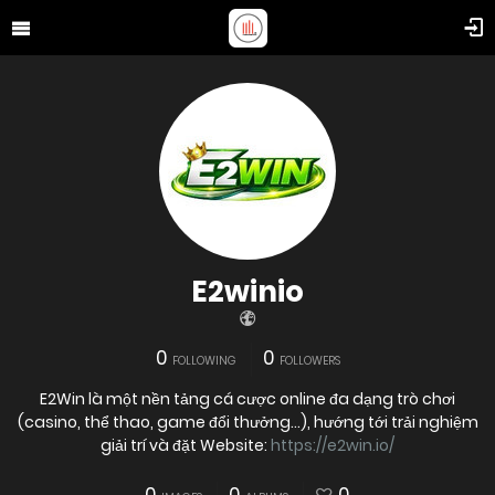
E2winio
0
0
FOLLOWING
FOLLOWERS
E2Win là một nền tảng cá cược online đa dạng trò chơi
(casino, thể thao, game đổi thưởng…), hướng tới trải nghiệm
giải trí và đặt Website:
https://e2win.io/