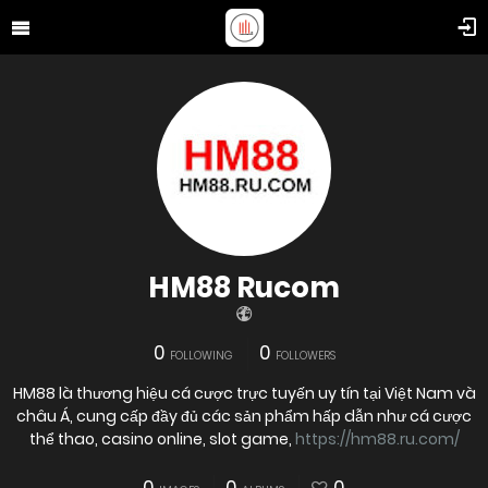
HM88 Rucom
0
0
FOLLOWING
FOLLOWERS
HM88 là thương hiệu cá cược trực tuyến uy tín tại Việt Nam và
châu Á, cung cấp đầy đủ các sản phẩm hấp dẫn như cá cược
thể thao, casino online, slot game,
https://hm88.ru.com/