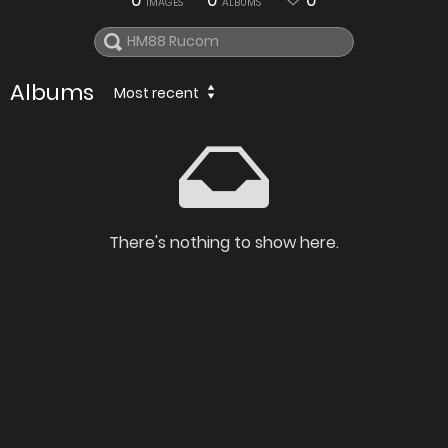
0
0
0
IMAGES
ALBUMS
Albums
Most recent
There's nothing to show here.