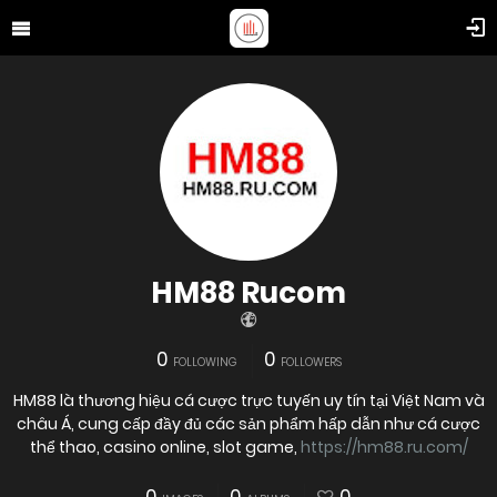
HM88 Rucom
0
0
FOLLOWING
FOLLOWERS
HM88 là thương hiệu cá cược trực tuyến uy tín tại Việt Nam và
châu Á, cung cấp đầy đủ các sản phẩm hấp dẫn như cá cược
thể thao, casino online, slot game,
https://hm88.ru.com/