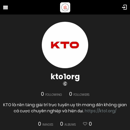
kto1org
0
0
FOLLOWING
FOLLOWERS
KTO là nền tảng giải trí trực tuyến uy tín mang đến không gian
cá cược chuyên nghiệp và hiện đại.
https://kto1.org/
0
0
0
IMAGES
ALBUMS