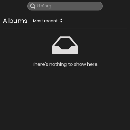
Albums
Most recent
There's nothing to show here.