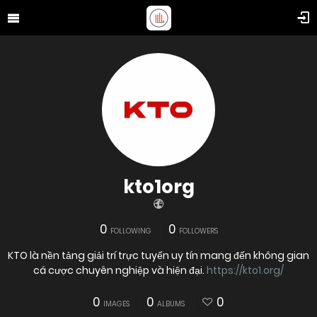
kto1org
0
0
FOLLOWING
FOLLOWERS
KTO là nền tảng giải trí trực tuyến uy tín mang đến không gian
cá cược chuyên nghiệp và hiện đại.
https://kto1.org/
0
0
0
IMAGES
ALBUMS