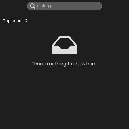
Top users
There's nothing to show here.