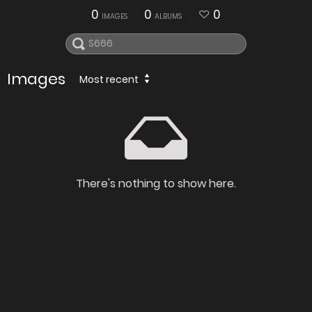
0
0
0
IMAGES
ALBUMS
Images
Most recent
There's nothing to show here.