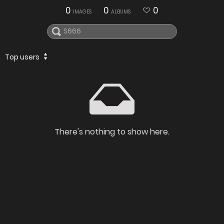
0
0
0
IMAGES
ALBUMS
Top users
There's nothing to show here.