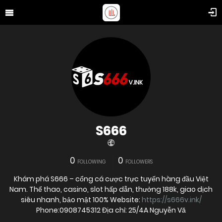
S666
0
0
FOLLOWING
FOLLOWERS
Khám phá S666 – cổng cá cược trực tuyến hàng đầu Việt
Nam. Thể thao, casino, slot hấp dẫn, thưởng 188k, giao dịch
siêu nhanh, bảo mật 100% Website:
https://s666v.ink/
Phone:0908745312 Địa chỉ: 25/4A Nguyễn Vă